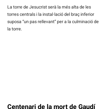
La torre de Jesucrist serà la més alta de les
torres centrals i la instal·lació del braç inferior
suposa “un pas rellevant” per a la culminació de
la torre.
Centenari de la mort de Gaudí