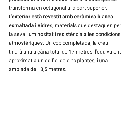
transforma en octagonal a la part superior.
L’exterior està revestit amb ceràmica blanca
esmaltada i vidre
s, materials que destaquen per
la seva lluminositat i resistència a les condicions
atmosfèriques. Un cop completada, la creu
tindrà una alçària total de 17 metres, l’equivalent
aproximat a un edifici de cinc plantes, i una
amplada de 13,5 metres.