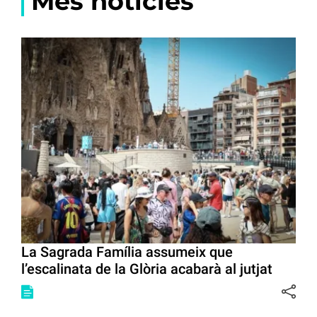
Més notícies
La Sagrada Família assumeix que
l’escalinata de la Glòria acabarà al jutjat