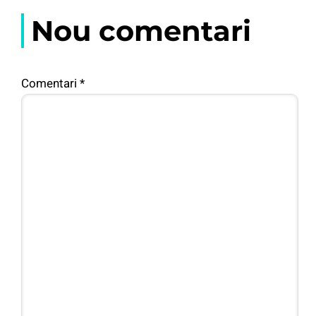
Nou comentari
Comentari
*