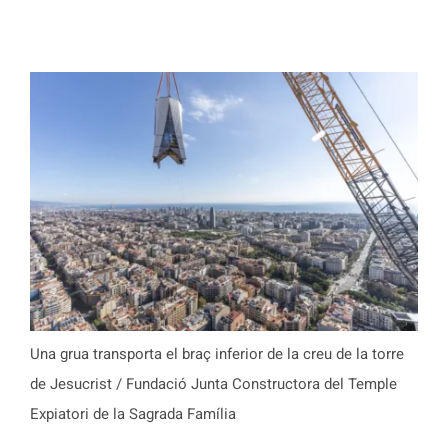
Una grua transporta el braç inferior de la creu de la torre
de Jesucrist / Fundació Junta Constructora del Temple
Expiatori de la Sagrada Família