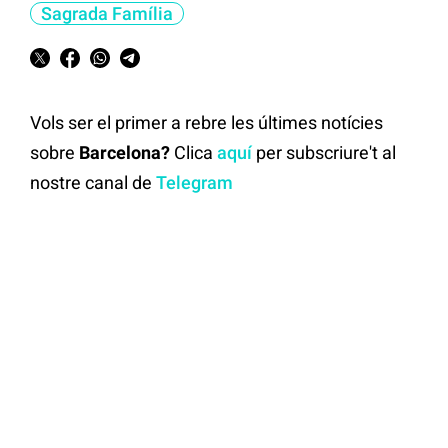
Sagrada Família
Vols ser el primer a rebre les últimes notícies
sobre
Barcelona?
Clica
aquí
per subscriure't al
nostre canal de
Telegram