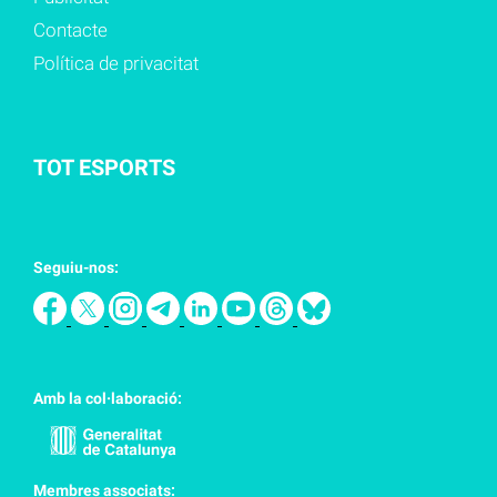
Contacte
Política de privacitat
TOT ESPORTS
Seguiu-nos:
Amb la col·laboració:
Membres associats: