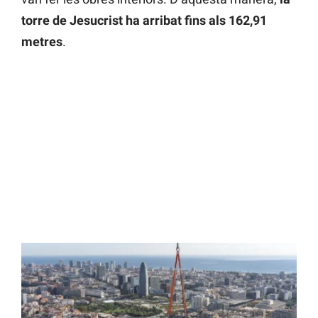
torre de Jesucrist ha arribat fins als 162,91
metres
.