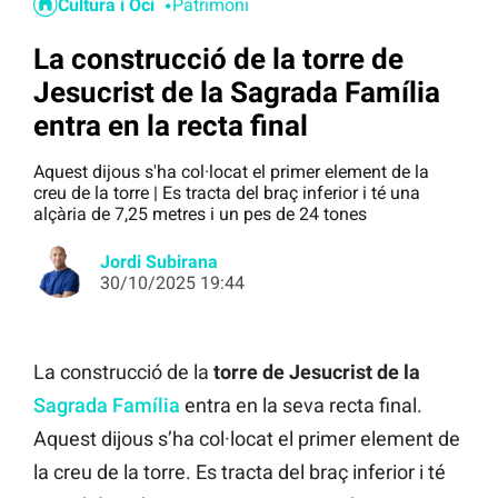
Cultura i Oci
Patrimoni
La construcció de la torre de
Jesucrist de la Sagrada Família
entra en la recta final
Aquest dijous s'ha col·locat el primer element de la
creu de la torre | Es tracta del braç inferior i té una
alçària de 7,25 metres i un pes de 24 tones
Jordi Subirana
30/10/2025 19:44
La construcció de la
torre de Jesucrist de la
Sagrada Família
entra en la seva recta final.
Aquest dijous s’ha col·locat el primer element de
la creu de la torre. Es tracta del braç inferior i té