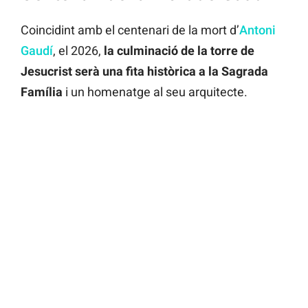
Coincidint amb el centenari de la mort d’
Antoni
Gaudí
, el 2026,
la culminació de la torre de
Jesucrist serà una fita històrica a la Sagrada
Família
i un homenatge al seu arquitecte.